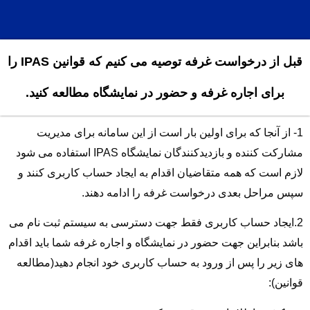
EN
قبل از درخواست غرفه توصیه می کنیم که قوانین IPAS را
ه غرفه و حضور در نمایشگاه مطالعه کنید.
برای اولین بار است از این سامانه برای مدیریت
مشارکت کننده و بازدیدکنندگان نمایشگاه IPAS استفاده می شود
ه متقاضیان اقدام به ایجاد حساب کاربری کنند و
ی درخواست غرفه را ادامه دهند.
 کاربری فقط جهت دسترسی به سیستم ثبت نام می
جهت حضور در نمایشگاه و اجاره غرفه شما باید اقدام
از ورود به حساب کاربری خود انجام دهید(مطالعه