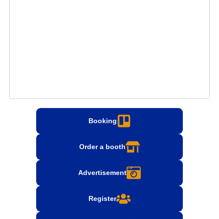
Booking
Order a booth
Advertisement
Register