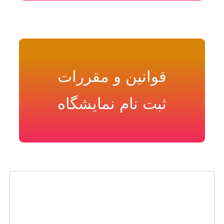
قوانین و مقررات
ثبت نام نمایشگاه