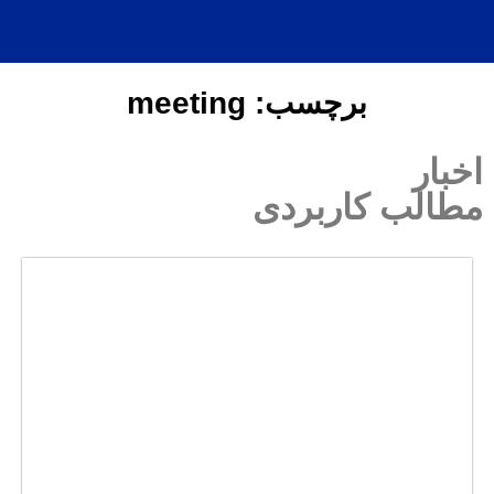
EN
برچسب: meeting
کاربردی