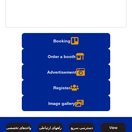
Booking
Order a booth
Advertisement
Register
Image gallery
دسترسی سریع
راههای ارتباطی
واحدهای تخصصی