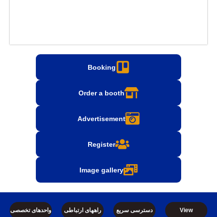
Booking
Order a booth
Advertisement
Register
Image gallery
دسترسی سریع
راههای ارتباطی
واحدهای تخصصی