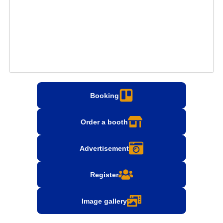
Booking
Order a booth
Advertisement
Register
Image gallery